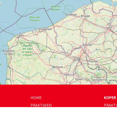
HOME
KOPER
PRAKTIJKEN
PRAKT
ADVISEURS
PRAKTI