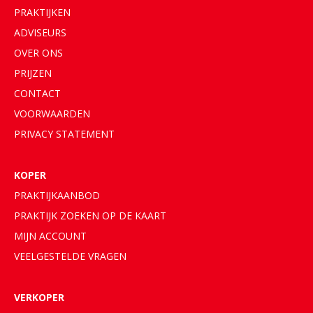
PRAKTIJKEN
ADVISEURS
OVER ONS
PRIJZEN
CONTACT
VOORWAARDEN
PRIVACY STATEMENT
KOPER
PRAKTIJKAANBOD
PRAKTIJK ZOEKEN OP DE KAART
MIJN ACCOUNT
VEELGESTELDE VRAGEN
VERKOPER