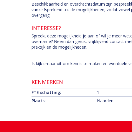
Beschikbaarheid en overdrachtsdatum zijn bespreek
vanzelfsprekend tot de mogelijkheden, zodat zowel 
overgang.
INTERESSE?
Spreekt deze mogelijkheid je aan of wil je meer we
overname? Neem dan gerust vrijblijvend contact met 
praktijk en de mogelijkheden.
Ik kijk ernaar uit om kennis te maken en eventuele 
KENMERKEN
FTE schatting:
1
Plaats:
Naarden