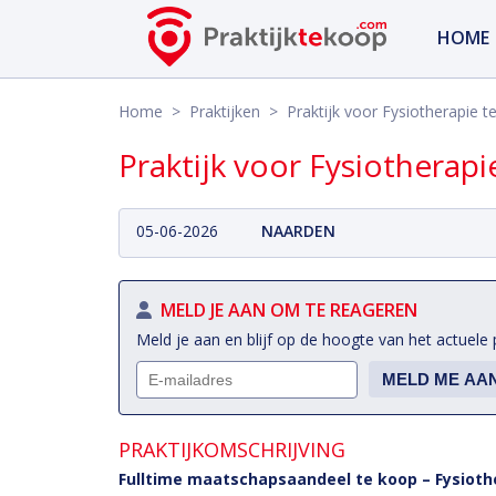
HOME
Home
>
Praktijken
> Praktijk voor Fysiotherapie t
Praktijk voor Fysiotherapi
05-06-2026
NAARDEN
MELD JE AAN OM TE REAGEREN
Meld je aan en blijf op de hoogte van het actuele 
PRAKTIJKOMSCHRIJVING
Fulltime maatschapsaandeel te koop – Fysiot