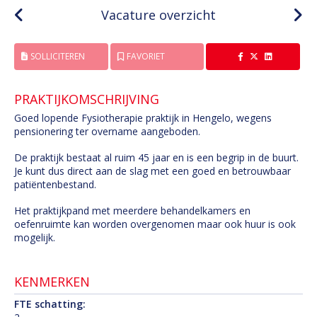
Vacature overzicht
SOLLICITEREN
FAVORIET
PRAKTIJKOMSCHRIJVING
Goed lopende Fysiotherapie praktijk in Hengelo, wegens
pensionering ter overname aangeboden.
De praktijk bestaat al ruim 45 jaar en is een begrip in de buurt.
Je kunt dus direct aan de slag met een goed en betrouwbaar
patiëntenbestand.
Het praktijkpand met meerdere behandelkamers en
oefenruimte kan worden overgenomen maar ook huur is ook
mogelijk.
KENMERKEN
FTE schatting: