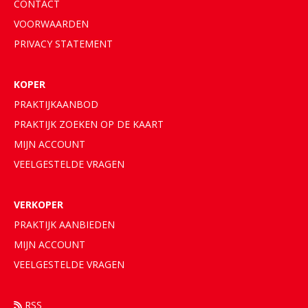
CONTACT
VOORWAARDEN
PRIVACY STATEMENT
KOPER
PRAKTIJKAANBOD
PRAKTIJK ZOEKEN OP DE KAART
MIJN ACCOUNT
VEELGESTELDE VRAGEN
VERKOPER
PRAKTIJK
AANBIEDEN
MIJN ACCOUNT
VEELGESTELDE VRAGEN
RSS