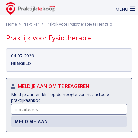
MENU
Home
>
Praktijken
> Praktijk voor Fysiotherapie te Hengelo
Praktijk voor Fysiotherapie
04-07-2026
HENGELO
MELD JE AAN OM TE REAGEREN
Meld je aan en blijf op de hoogte van het actuele
praktijkaanbod.