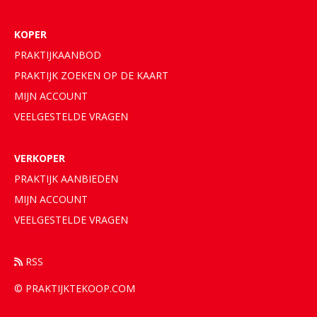
KOPER
PRAKTIJKAANBOD
PRAKTIJK ZOEKEN OP DE KAART
MIJN ACCOUNT
VEELGESTELDE VRAGEN
VERKOPER
PRAKTIJK
AANBIEDEN
MIJN ACCOUNT
VEELGESTELDE VRAGEN
RSS
© PRAKTIJKTEKOOP.COM