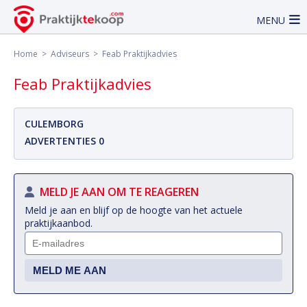
MENU
Home
>
Adviseurs
> Feab Praktijkadvies
Feab Praktijkadvies
CULEMBORG
ADVERTENTIES 0
MELD JE AAN OM TE REAGEREN
Meld je aan en blijf op de hoogte van het actuele
praktijkaanbod.