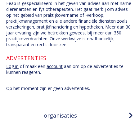
Feab is gespecialiseerd in het geven van advies aan met name
dierenartsen en fysiotherapeuten. Het gaat hierbij om advies
op het gebied van praktijkovername of -verkoop,
praktijkmanagement en alle andere financiële diensten zoals
verzekeringen, pratijkfinanciering en hypotheken. Meer dan 30
jaar ervaring zijn we betrokken geweest bij meer dan 350
praktijkoverdrachten. Onze werkwijze is onafhankelijk,
transparant en recht door zee.
ADVERTENTIES
Log in
of maak een
account
aan om op de advertenties te
kunnen reageren.
Op het moment zijn er geen advertenties.
organisaties